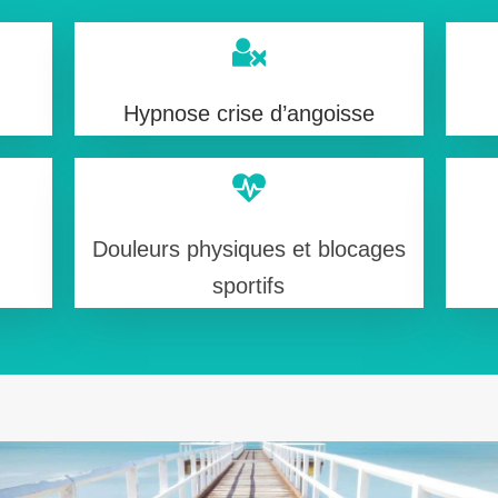
Hypnose crise d’angoisse
Douleurs physiques et blocages
sportifs