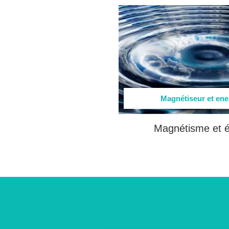
Magnétiseur et ene
Magnétisme et é