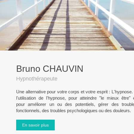
Bruno CHAUVIN
Hypnothérapeute
Une alternative pour votre corps et votre esprit : L'hypnose. 
l'utilisation de l'hypnose, pour atteindre "le mieux être
pour améliorer un ou des potentiels, gérer des troub
fonctionnels, des troubles psychologiques ou des douleurs. ​
En savoir plus