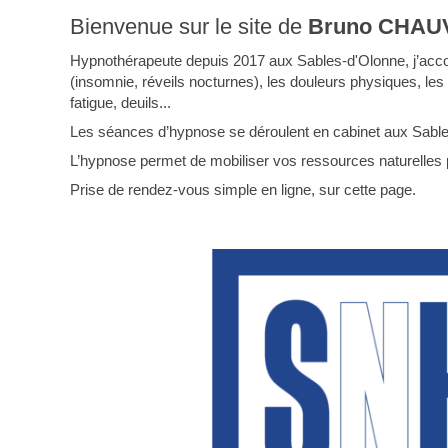
Bienvenue sur le site de
Bruno CHAU
Hypnothérapeute depuis 2017 aux Sables-d'Olonne, j’accomp
(insomnie, réveils nocturnes), les douleurs physiques, les 
fatigue, deuils...
Les séances d’hypnose se déroulent en cabinet aux Sables
L’hypnose permet de mobiliser vos ressources naturelles 
Prise de rendez-vous simple en ligne, sur cette page.