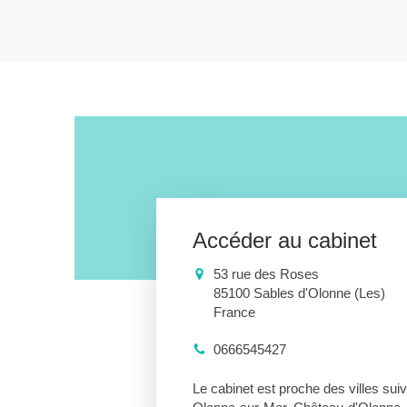
Accéder au cabinet
53 rue des Roses
85100
Sables d'Olonne (Les)
France
0666545427
Le cabinet est proche des villes suiv