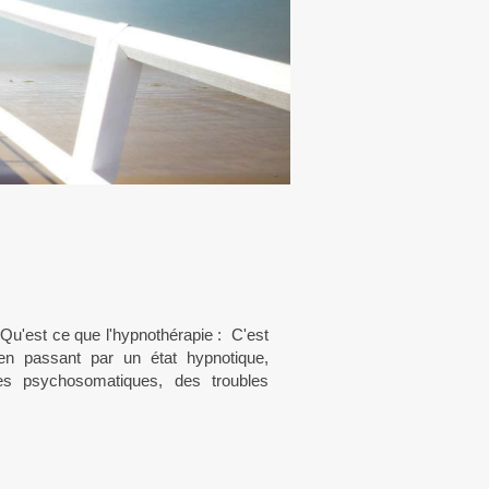
Qu'est ce que l'hypnothérapie : ​ C'est
" en passant par un état hypnotique,
les psychosomatiques, des troubles