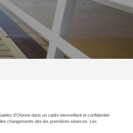
les d'Olonne dans un cadre bienveillant et confidentiel
jà des changements dès les premières séances. Les