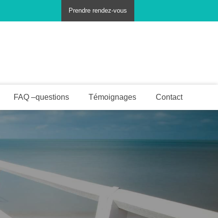
Prendre rendez-vous
FAQ –questions
Témoignages
Contact