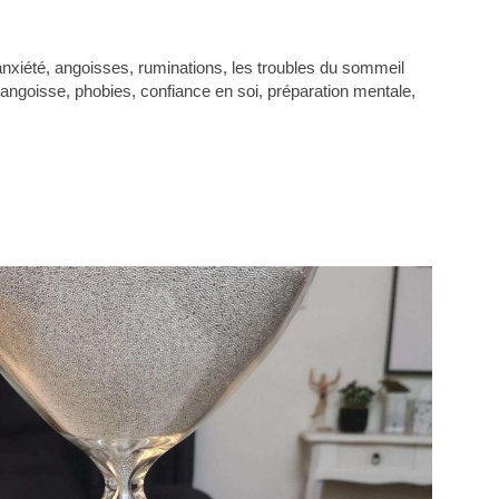
nxiété, angoisses, ruminations, les troubles du sommeil
d'angoisse, phobies, confiance en soi, préparation mentale,