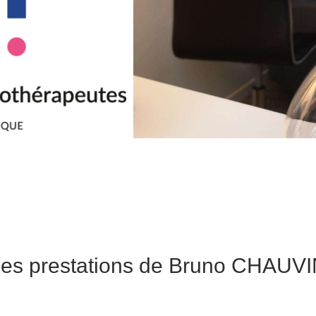
es prestations de Bruno CHAUV