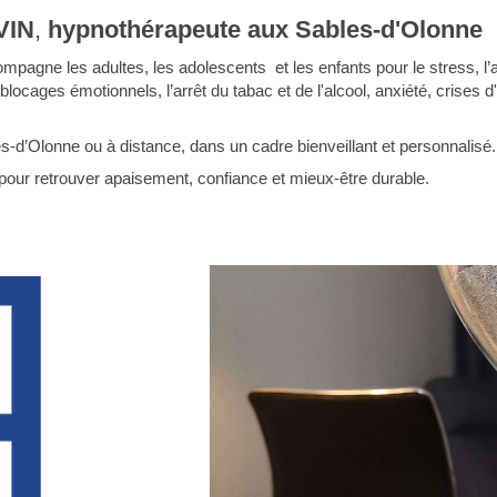
VIN
,
hypnothérapeute aux Sables-d'Olonne
agne les adultes, les adolescents et les enfants pour le stress, l’a
blocages émotionnels, l’arrêt du tabac et de l'alcool, anxiété, crises 
-d’Olonne ou à distance, dans un cadre bienveillant et personnalisé.
pour retrouver apaisement, confiance et mieux-être durable.